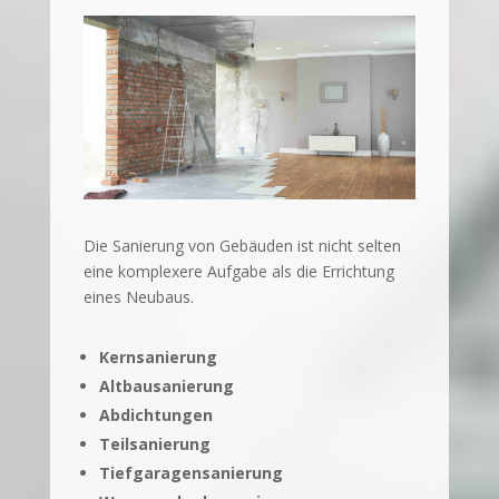
Die Sanierung von Gebäuden ist nicht selten
eine komplexere Aufgabe als die Errichtung
eines Neubaus.
Kernsanierung
Altbausanierung
Abdichtungen
Teilsanierung
Tiefgaragensanierung