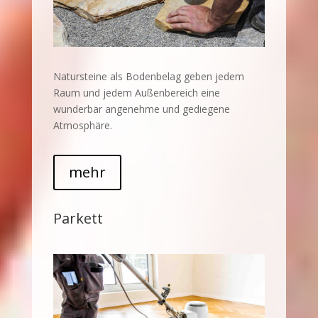
Natursteine als Bodenbelag geben jedem
Raum und jedem Außenbereich eine
wunderbar angenehme und gediegene
Atmosphäre.
mehr
Parkett