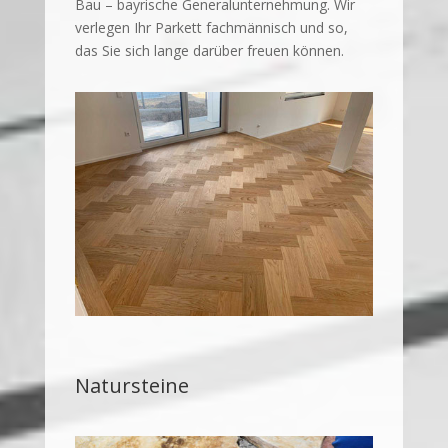
Bau – bayrische Generalunternehmung. Wir
verlegen Ihr Parkett fachmännisch und so,
das Sie sich lange darüber freuen können.
Natursteine