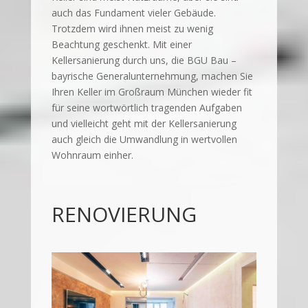
auch das Fundament vieler Gebäude.
Trotzdem wird ihnen meist zu wenig
Beachtung geschenkt. Mit einer
Kellersanierung durch uns, die BGU Bau –
bayrische Generalunternehmung, machen Sie
Ihren Keller im Großraum München wieder fit
für seine wortwörtlich tragenden Aufgaben
und vielleicht geht mit der Kellersanierung
auch gleich die Umwandlung in wertvollen
Wohnraum einher.
RENOVIERUNG