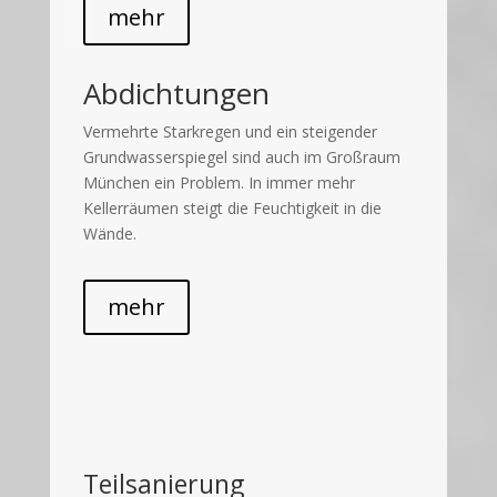
mehr
Abdichtungen
Vermehrte Starkregen und ein steigender
Grundwasserspiegel sind auch im Großraum
München ein Problem. In immer mehr
Kellerräumen steigt die Feuchtigkeit in die
Wände.
mehr
Teilsanierung