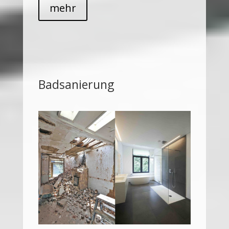
mehr
Badsanierung