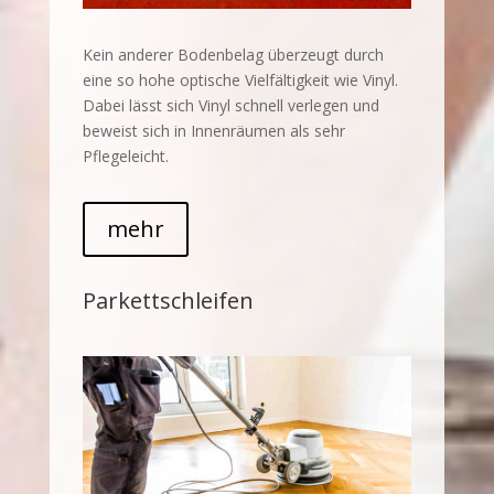
Kein anderer Bodenbelag überzeugt durch
eine so hohe optische Vielfältigkeit wie Vinyl.
Dabei lässt sich Vinyl schnell verlegen und
beweist sich in Innenräumen als sehr
Pflegeleicht.
mehr
Parkettschleifen