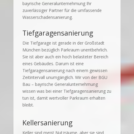
bayrische Generalunternehmung Ihr
zuverlässiger Partner für die umfassende
Wasserschadensanierung.
Tiefgaragensanierung
Die Tiefgarage ist gerade in der Großstadt
München bezüglich Parkraum unentbehrlich.
Sie ist aber auch ein hoch belasteter Bereich
eines Gebäudes. Darum ist eine
Tiefgaragensanierung nach einem gewissen
Zeitintervall unumgänglich. Wir von der BGU
Bau – bayrische Generalunternehmung
wissen was bei einer Tiefgaragensanierung zu
tun ist, damit wertvoller Parkraum erhalten
bleibt.
Kellersanierung
Keller sind meist Nutzräume, aber sie sind