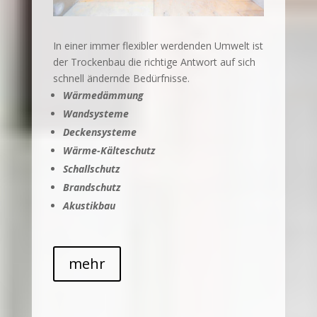
In einer immer flexibler werdenden Umwelt ist
der Trockenbau die richtige Antwort auf sich
schnell ändernde Bedürfnisse.
Wärmedämmung
Wandsysteme
Deckensysteme
Wärme-Kälteschutz
Schallschutz
Brandschutz
Akustikbau
mehr