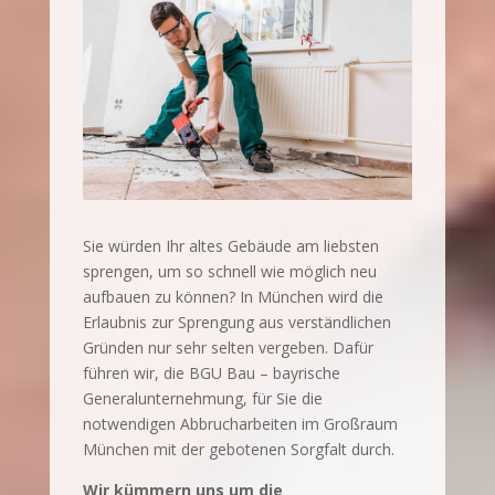
Sie würden Ihr altes Gebäude am liebsten
sprengen, um so schnell wie möglich neu
aufbauen zu können? In München wird die
Erlaubnis zur Sprengung aus verständlichen
Gründen nur sehr selten vergeben. Dafür
führen wir, die BGU Bau – bayrische
Generalunternehmung, für Sie die
notwendigen Abbrucharbeiten im Großraum
München mit der gebotenen Sorgfalt durch.
Wir kümmern uns um die