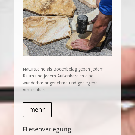
Natursteine als Bodenbelag geben jedem
Raum und jedem Außenbereich eine
wunderbar angenehme und gediegene
Atmosphäre.
mehr
Fliesenverlegung