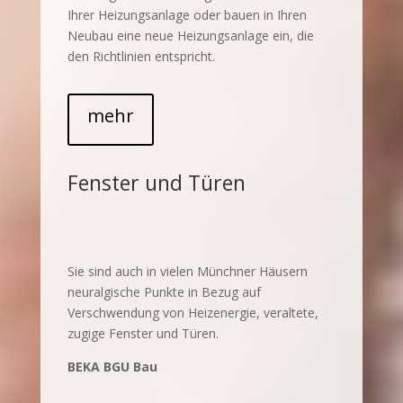
Ihrer Heizungsanlage oder bauen in Ihren
Neubau eine neue Heizungsanlage ein, die
den Richtlinien entspricht.
mehr
Fenster und Türen
Sie sind auch in vielen Münchner Häusern
neuralgische Punkte in Bezug auf
Verschwendung von Heizenergie, veraltete,
zugige Fenster und Türen.
BEKA BGU Bau