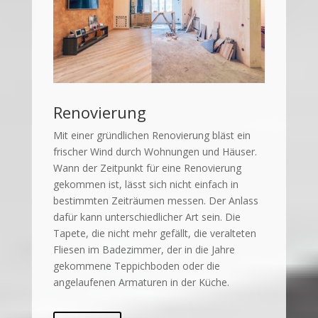
Renovierung
Mit einer gründlichen Renovierung bläst ein
frischer Wind durch Wohnungen und Häuser.
Wann der Zeitpunkt für eine Renovierung
gekommen ist, lässt sich nicht einfach in
bestimmten Zeiträumen messen. Der Anlass
dafür kann unterschiedlicher Art sein. Die
Tapete, die nicht mehr gefällt, die veralteten
Fliesen im Badezimmer, der in die Jahre
gekommene Teppichboden oder die
angelaufenen Armaturen in der Küche.