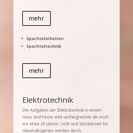
mehr
Spachtelarbeiten
Spachteltechnik
mehr
Elektrotechnik
Die Aufgaben der Elektrotechnik in einem
Haus sind heute weit umfangreicher als noch
vor etwa 20 Jahren. Licht und Steckdosen für
Haushaltsgeräte werden durch