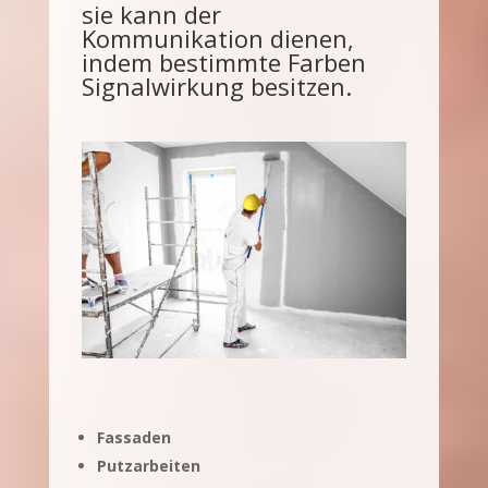
sie kann der
Kommunikation dienen,
indem bestimmte Farben
Signalwirkung besitzen.
Fassaden
Putzarbeiten