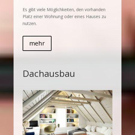
Es gibt viele Möglichkeiten, den vorhanden
Platz einer Wohnung oder eines Hauses zu
nutzen.
mehr
Dachausbau