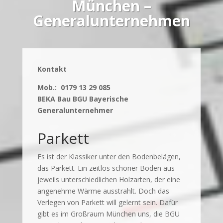
München –
Generalunternehmen
Kontakt
Mob.: 0179 13 29 085
BEKA Bau BGU Bayerische
Generalunternehmer
Parkett
Es ist der Klassiker unter den Bodenbelägen,
das Parkett. Ein zeitlos schöner Boden aus
jeweils unterschiedlichen Holzarten, der eine
angenehme Wärme ausstrahlt. Doch das
Verlegen von Parkett will gelernt sein. Dafür
gibt es im Großraum München uns, die BGU