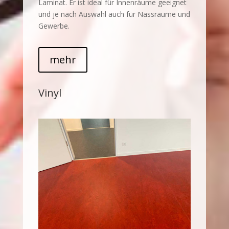
Laminat. Er ist ideal für Innenräume geeignet
und je nach Auswahl auch für Nassräume und
Gewerbe.
mehr
Vinyl