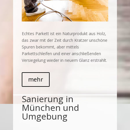
Echtes Parkett ist ein Naturprodukt aus Holz,
das zwar mit der Zeit durch Kratzer unschöne
Spuren bekommt, aber mittels
Parkettschleifen und einer anschließenden
Versiegelung wieder in neuem Glanz erstrahlt.
mehr
Sanierung in
München und
Umgebung