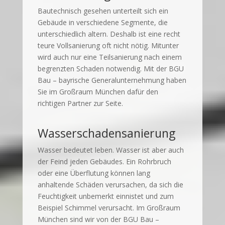
Bautechnisch gesehen unterteilt sich ein
Gebäude in verschiedene Segmente, die
unterschiedlich altern. Deshalb ist eine recht
teure Vollsanierung oft nicht nötig. Mitunter
wird auch nur eine Teilsanierung nach einem
begrenzten Schaden notwendig. Mit der BGU
Bau – bayrische Generalunternehmung haben
Sie im Großraum München dafür den
richtigen Partner zur Seite.
Wasserschadensanierung
Wasser bedeutet leben. Wasser ist aber auch
der Feind jeden Gebäudes. Ein Rohrbruch
oder eine Überflutung können lang
anhaltende Schäden verursachen, da sich die
Feuchtigkeit unbemerkt einnistet und zum
Beispiel Schimmel verursacht. Im Großraum
München sind wir von der BGU Bau –