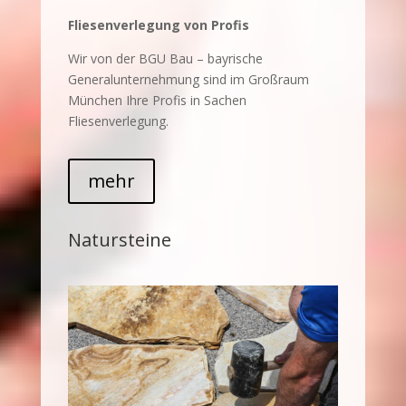
Fliesenverlegung von Profis
Wir von der BGU Bau – bayrische
Generalunternehmung sind im Großraum
München Ihre Profis in Sachen
Fliesenverlegung.
mehr
Natursteine