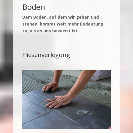
Boden
Dem Boden, auf dem wir gehen und
stehen, kommt weit mehr Bedeutung
zu, als es uns bewusst ist.
Fliesenverlegung