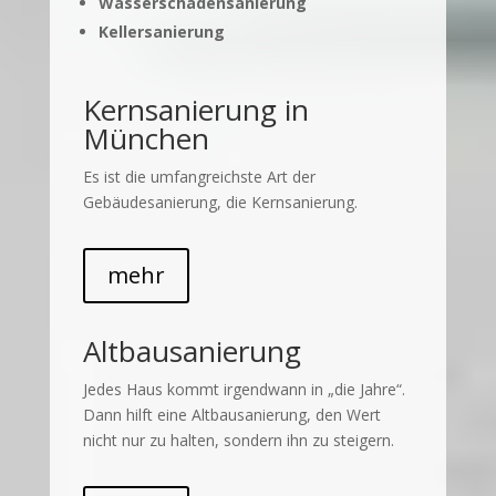
Wasserschadensanierung
Kellersanierung
Kernsanierung in
München
Es ist die umfangreichste Art der
Gebäudesanierung, die Kernsanierung.
mehr
Altbausanierung
Jedes Haus kommt irgendwann in „die Jahre“.
Dann hilft eine Altbausanierung, den Wert
nicht nur zu halten, sondern ihn zu steigern.