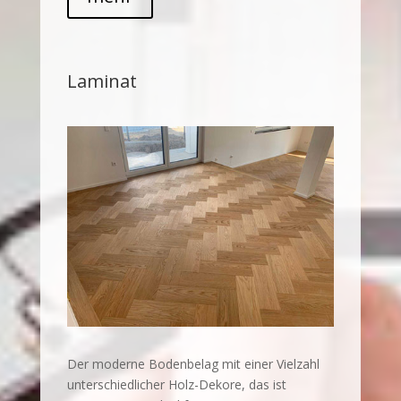
Laminat
Der moderne Bodenbelag mit einer Vielzahl
unterschiedlicher Holz-Dekore, das ist