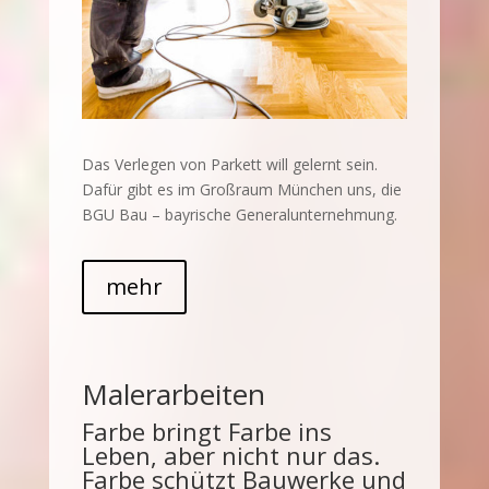
Das Verlegen von Parkett will gelernt sein.
Dafür gibt es im Großraum München uns, die
BGU Bau – bayrische Generalunternehmung.
mehr
Malerarbeiten
Farbe bringt Farbe ins
Leben, aber nicht nur das.
Farbe schützt Bauwerke und