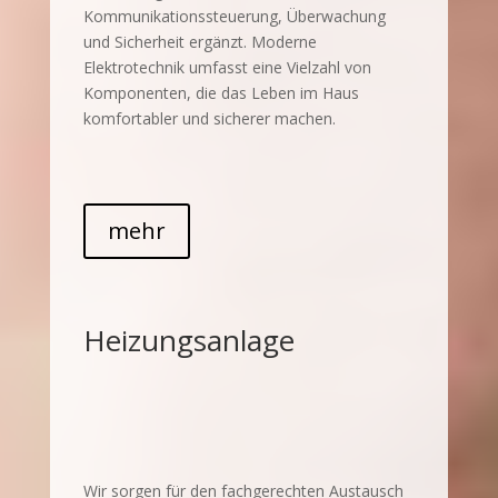
Kommunikationssteuerung, Überwachung
und Sicherheit ergänzt. Moderne
Elektrotechnik umfasst eine Vielzahl von
Komponenten, die das Leben im Haus
komfortabler und sicherer machen.
mehr
Heizungsanlage
Wir sorgen für den fachgerechten Austausch