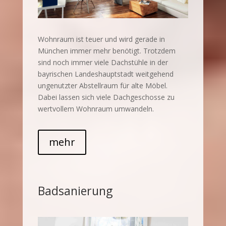
Wohnraum ist teuer und wird gerade in
München immer mehr benötigt. Trotzdem
sind noch immer viele Dachstühle in der
bayrischen Landeshauptstadt weitgehend
ungenutzter Abstellraum für alte Möbel.
Dabei lassen sich viele Dachgeschosse zu
wertvollem Wohnraum umwandeln.
mehr
Badsanierung