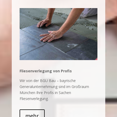
Fliesenverlegung von Profis
Wir von der BGU Bau – bayrische
Generalunternehmung sind im Großraum
München Ihre Profis in Sachen
Fliesenverlegung.
mehr