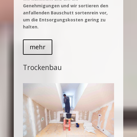
Genehmigungen und wir sortieren den
anfallenden Bauschutt sortenrein vor,
um die Entsorgungskosten gering zu
halten.
mehr
Trockenbau