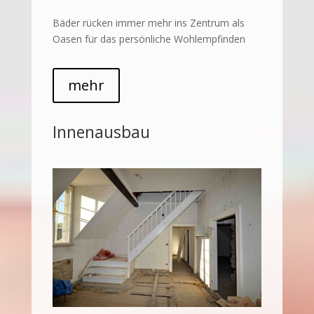
Bäder rücken immer mehr ins Zentrum als
Oasen für das persönliche Wohlempfinden
mehr
Innenausbau