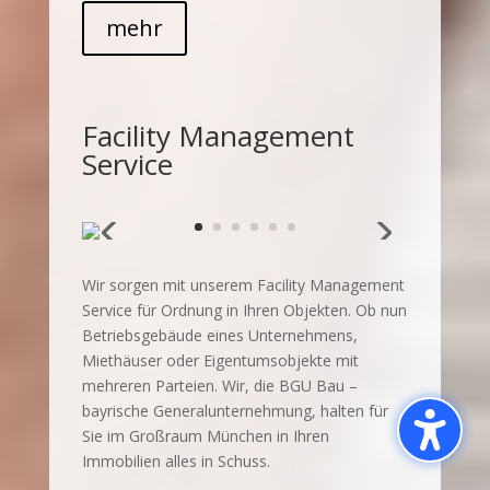
mehr
Facility Management
Service
Wir sorgen mit unserem Facility Management
Service für Ordnung in Ihren Objekten. Ob nun
Betriebsgebäude eines Unternehmens,
Miethäuser oder Eigentumsobjekte mit
mehreren Parteien. Wir, die BGU Bau –
bayrische Generalunternehmung, halten für
Sie im Großraum München in Ihren
Immobilien alles in Schuss.